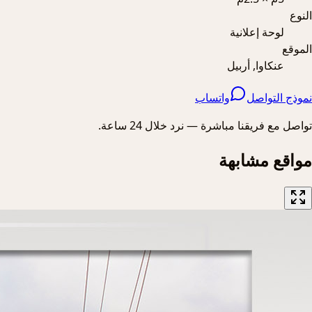
النوع
لوحة إعلانية
الموقع
عنكاوا, أربيل
نموذج التواصل
واتساب
تواصل مع فريقنا مباشرة — نرد خلال 24 ساعة.
مواقع مشابهة