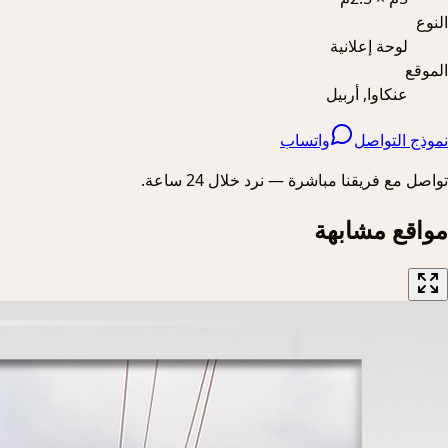
النوع
لوحة إعلانية
الموقع
عنكاوا, أربيل
نموذج التواصل
واتساب
تواصل مع فريقنا مباشرة — نرد خلال 24 ساعة.
مواقع مشابهة