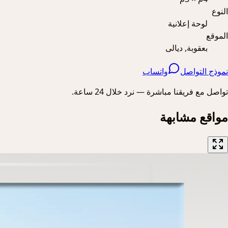
النوع
لوحة إعلانية
الموقع
بعقوبة, ديالى
نموذج التواصل
واتساب
تواصل مع فريقنا مباشرة — نرد خلال 24 ساعة.
مواقع مشابهة