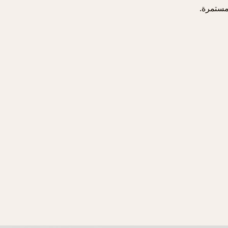
مستمرة.